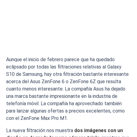
Aunque el inicio de febrero parece que ha quedado
eclipsado por todas las filtraciones relativas al Galaxy
S10 de Samsung, hay otra filtración bastante interesante
acerca del Asus ZenFone 6 o ZenFone 6Z que resulta
cuanto menos interesante. La compañía Asus ha dejado
una marca bastante impresionante en la industria de
telefonía móvil. La compañía ha aprovechado también
para lanzar algunas ofertas a precios excelentes, como
con el ZenFone Max Pro M1.
La nueva filtración nos muestra
dos imágenes con un