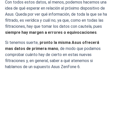
Con todos estos datos, al menos, podemos hacernos una
idea de qué esperar en relación al próximo dispositivo de
Asus. Queda por ver qué información, de toda la que se ha
filtrado, es verídica y cuál no; ya que, como en todas las
filtraciones, hay que tomar los datos con cautela, pues
siempre hay margen a errores o equivocaciones
.
Si tenemos suerte,
pronto la misma Asus ofrecerá
mas datos de primera mano
, de modo que podamos
comprobar cuánto hay de cierto en estas nuevas
filtraciones y, en general, saber a qué atenernos si
hablamos de un supuesto Asus ZenFone 6.