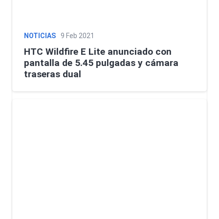
NOTICIAS
9 Feb 2021
HTC Wildfire E Lite anunciado con
pantalla de 5.45 pulgadas y cámara
traseras dual