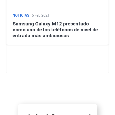
NOTICIAS
5 Feb 2021
Samsung Galaxy M12 presentado
como uno de los teléfonos de nivel de
entrada más ambiciosos