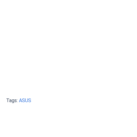
Tags:
ASUS