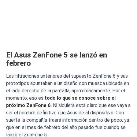
El Asus ZenFone 5 se lanzó en
febrero
Las filtraciones anteriores del supuesto ZenFone 6 y sus
prototipos apuntaban a un diseño con muesca ubicada en
el lado derecho de la pantalla, aproximadamente. Por el
momento, eso es
todo lo que se conoce sobre el
próximo ZenFone 6.
Ni siquiera está claro que ese vaya a
ser el nombre definitivo que Asus dé al dispositivo. Con
suerte la compañía traerá información dentro de poco, ya
que en el mes de febrero del año pasado fue cuando se
lanzó el ZenFone 5.