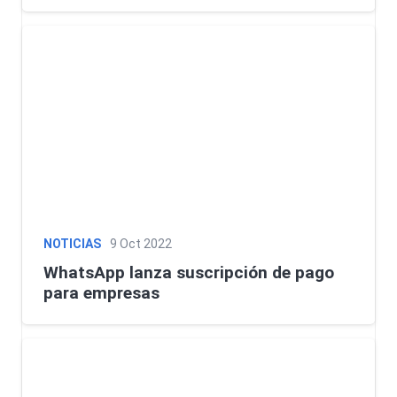
NOTICIAS
9 Oct 2022
WhatsApp lanza suscripción de pago
para empresas