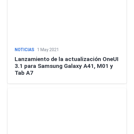
NOTICIAS
1 May 2021
Lanzamiento de la actualización OneUI
3.1 para Samsung Galaxy A41, M01 y
Tab A7