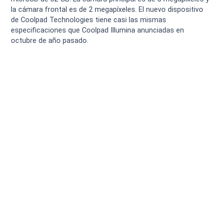
la cámara frontal es de 2 megapíxeles. El nuevo dispositivo
de Coolpad Technologies tiene casi las mismas
especificaciones que Coolpad Illumina anunciadas en
octubre de año pasado.