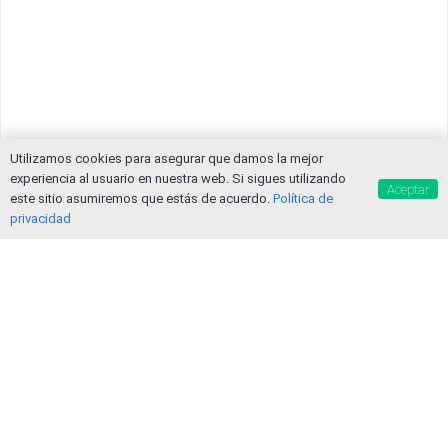
Utilizamos cookies para asegurar que damos la mejor
experiencia al usuario en nuestra web. Si sigues utilizando
Aceptar
este sitio asumiremos que estás de acuerdo.
Política de
privacidad