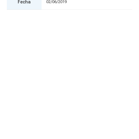
Fecha
02/06/2019