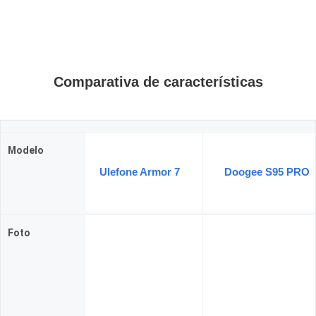
Comparativa de características
Modelo
Ulefone Armor 7
Doogee S95 PRO
Foto