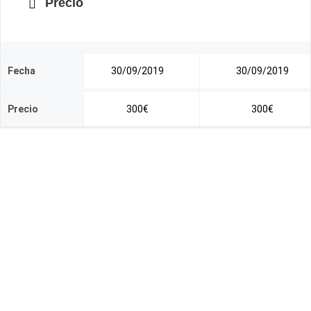
Precio
Fecha
30/09/2019
30/09/2019
Precio
300€
300€