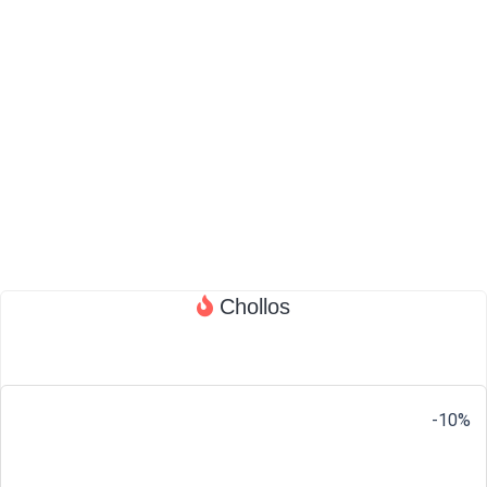
Chollos
-10%