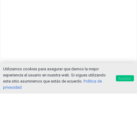
Utilizamos cookies para asegurar que damos la mejor
experiencia al usuario en nuestra web. Si sigues utilizando
Aceptar
este sitio asumiremos que estás de acuerdo.
Política de
privacidad