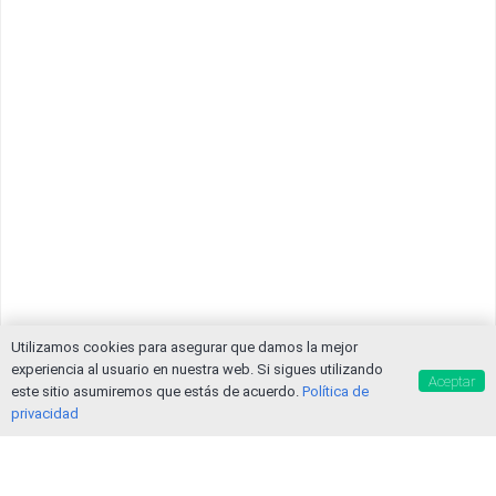
Utilizamos cookies para asegurar que damos la mejor
experiencia al usuario en nuestra web. Si sigues utilizando
Aceptar
este sitio asumiremos que estás de acuerdo.
Política de
privacidad