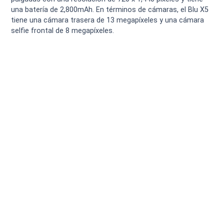
una batería de 2,800mAh. En términos de cámaras, el Blu X5
tiene una cámara trasera de 13 megapíxeles y una cámara
selfie frontal de 8 megapíxeles.