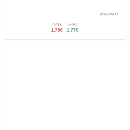
Aliexpress
ANTES
AHORA
1,78€
1,77€