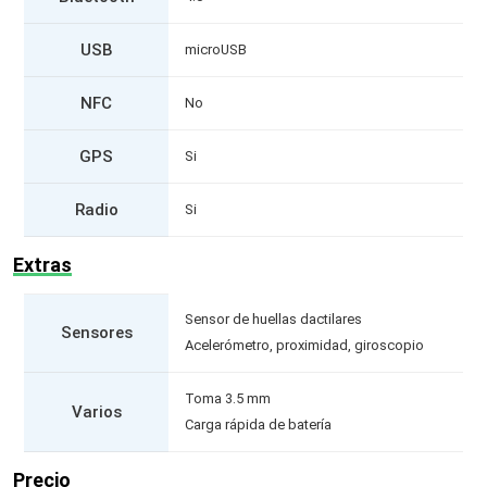
USB
microUSB
NFC
No
GPS
Si
Radio
Si
Extras
Sensor de huellas dactilares
Sensores
Acelerómetro, proximidad, giroscopio
Toma 3.5 mm
Varios
Carga rápida de batería
Precio