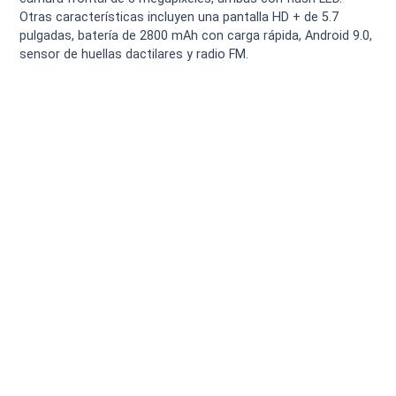
Otras características incluyen una pantalla HD + de 5.7
pulgadas, batería de 2800 mAh con carga rápida, Android 9.0,
sensor de huellas dactilares y radio FM.