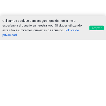
Utilizamos cookies para asegurar que damos la mejor
experiencia al usuario en nuestra web. Si sigues utilizando
Aceptar
este sitio asumiremos que estás de acuerdo.
Política de
privacidad