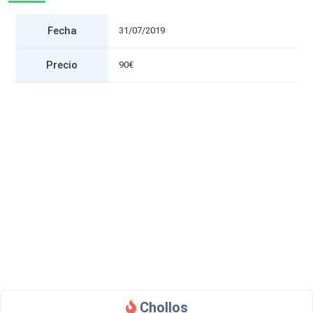
Fecha
31/07/2019
Precio
90€
Chollos