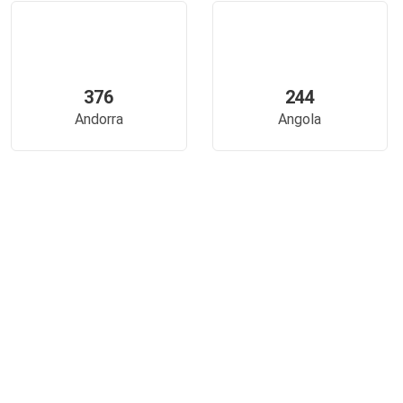
376
244
Andorra
Angola