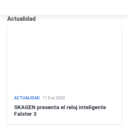
Actualidad
ACTUALIDAD
11 Ene 2020
SKAGEN presenta el reloj inteligente
Falster 3