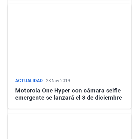
ACTUALIDAD
28 Nov 2019
Motorola One Hyper con cámara selfie
emergente se lanzará el 3 de diciembre