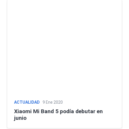
ACTUALIDAD
9 Ene 2020
Xiaomi Mi Band 5 podía debutar en
junio