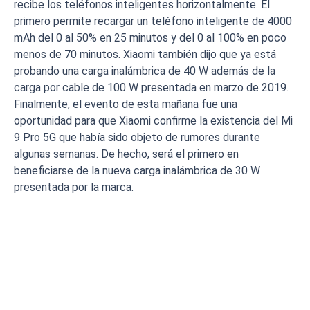
recibe los teléfonos inteligentes horizontalmente. El
primero permite recargar un teléfono inteligente de 4000
mAh del 0 al 50% en 25 minutos y del 0 al 100% en poco
menos de 70 minutos. Xiaomi también dijo que ya está
probando una carga inalámbrica de 40 W además de la
carga por cable de 100 W presentada en marzo de 2019.
Finalmente, el evento de esta mañana fue una
oportunidad para que Xiaomi confirme la existencia del Mi
9 Pro 5G que había sido objeto de rumores durante
algunas semanas. De hecho, será el primero en
beneficiarse de la nueva carga inalámbrica de 30 W
presentada por la marca.