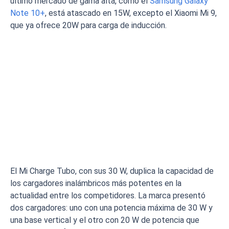
último mercado de gama alta, como el
Samsung Galaxy
Note 10+
, está atascado en 15W, excepto el Xiaomi Mi 9,
que ya ofrece 20W para carga de inducción.
El Mi Charge Tubo, con sus 30 W, duplica la capacidad de
los cargadores inalámbricos más potentes en la
actualidad entre los competidores. La marca presentó
dos cargadores: uno con una potencia máxima de 30 W y
una base vertical y el otro con 20 W de potencia que