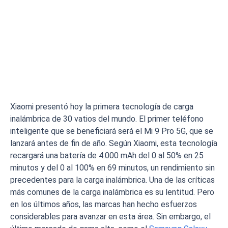
Xiaomi presentó hoy la primera tecnología de carga
inalámbrica de 30 vatios del mundo. El primer teléfono
inteligente que se beneficiará será el Mi 9 Pro 5G, que se
lanzará antes de fin de año. Según Xiaomi, esta tecnología
recargará una batería de 4.000 mAh del 0 al 50% en 25
minutos y del 0 al 100% en 69 minutos, un rendimiento sin
precedentes para la carga inalámbrica. Una de las críticas
más comunes de la carga inalámbrica es su lentitud. Pero
en los últimos años, las marcas han hecho esfuerzos
considerables para avanzar en esta área. Sin embargo, el