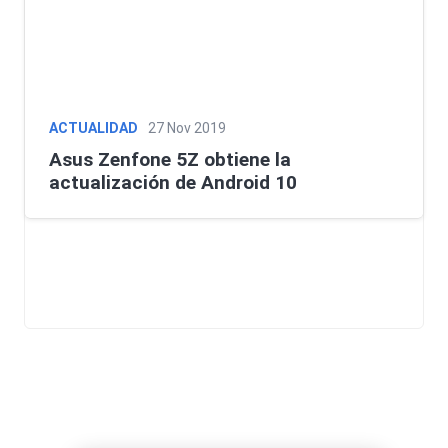
ACTUALIDAD
27 Nov 2019
Asus Zenfone 5Z obtiene la
actualización de Android 10