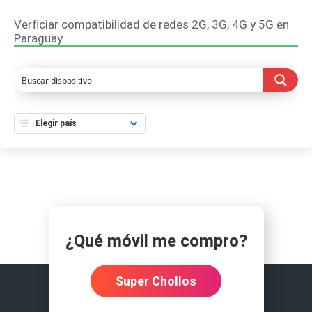
Verficiar compatibilidad de redes 2G, 3G, 4G y 5G en
Paraguay
¿Qué móvil me compro?
Super Chollos