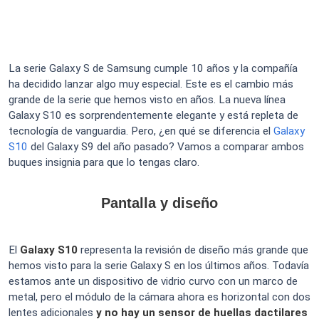
La serie Galaxy S de Samsung cumple 10 años y la compañía
ha decidido lanzar algo muy especial. Este es el cambio más
grande de la serie que hemos visto en años. La nueva línea
Galaxy S10 es sorprendentemente elegante y está repleta de
tecnología de vanguardia. Pero, ¿en qué se diferencia el
Galaxy
S10
del Galaxy S9 del año pasado? Vamos a comparar ambos
buques insignia para que lo tengas claro.
Pantalla y diseño
El
Galaxy S10
representa la revisión de diseño más grande que
hemos visto para la serie Galaxy S en los últimos años. Todavía
estamos ante un dispositivo de vidrio curvo con un marco de
metal, pero el módulo de la cámara ahora es horizontal con dos
lentes adicionales
y no hay un sensor de huellas dactilares