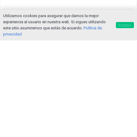
Utilizamos cookies para asegurar que damos la mejor
experiencia al usuario en nuestra web. Si sigues utilizando
Aceptar
este sitio asumiremos que estás de acuerdo.
Política de
privacidad