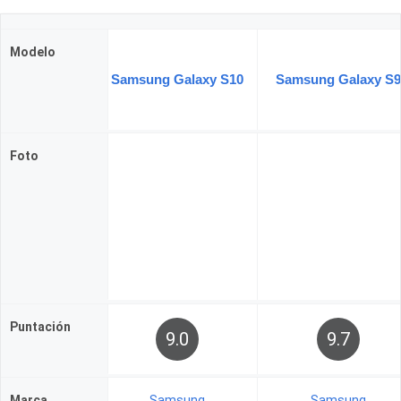
Modelo
Samsung Galaxy S10
Samsung Galaxy S9
Foto
Puntación
9.0
9.7
Marca
Samsung
Samsung