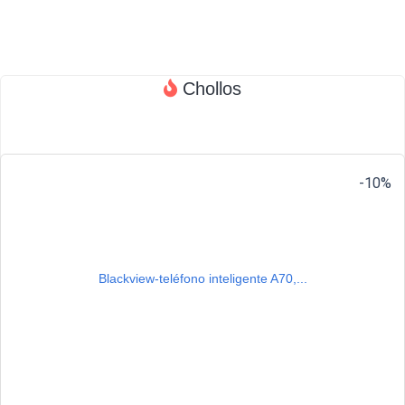
Chollos
-10%
Blackview-teléfono inteligente A70,...