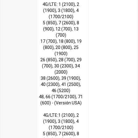
4G/LTE: 1 (2100), 2
(1900), 3 (1800), 4
(1700/2100)
5 (850), 7 (2600), 8
(900), 12 (700), 13
(700)
17 (700), 18 (800), 19
(800), 20 (800), 25
(1900)
26 (850), 28 (700), 29
(700), 30 (2300), 34
(2000)
38 (2600), 39 (1900),
40 (2300), 41 (2500),
46 (5200)
48, 66 (1700/2100), 71
(600) - (Versión USA)
4G/LTE:1 (2100), 2
(1900), 3 (1800), 4
(1700/2100)
5 (850), 7 (2600), 8