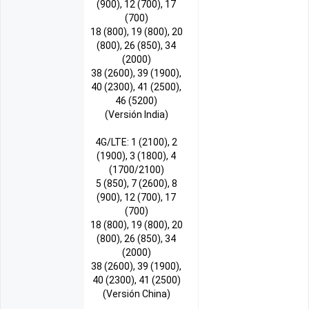
(900), 12 (700), 17
(700)
18 (800), 19 (800), 20
(800), 26 (850), 34
(2000)
38 (2600), 39 (1900),
40 (2300), 41 (2500),
46 (5200)
(Versión India)
4G/LTE: 1 (2100), 2
(1900), 3 (1800), 4
(1700/2100)
5 (850), 7 (2600), 8
(900), 12 (700), 17
(700)
18 (800), 19 (800), 20
(800), 26 (850), 34
(2000)
38 (2600), 39 (1900),
40 (2300), 41 (2500)
(Versión China)