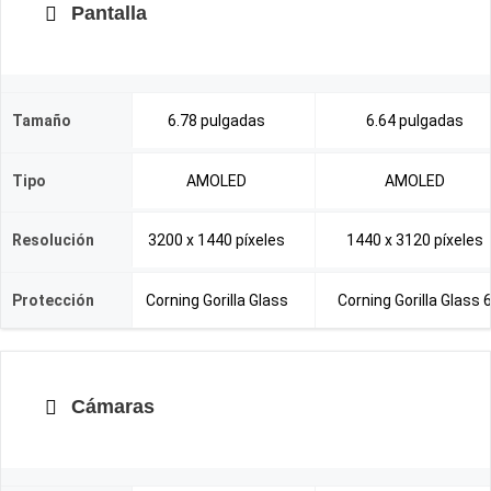
Pantalla
Tamaño
6.78 pulgadas
6.64 pulgadas
Tipo
AMOLED
AMOLED
Resolución
3200 x 1440 píxeles
1440 x 3120 píxeles
Protección
Corning Gorilla Glass
Corning Gorilla Glass 
Cámaras