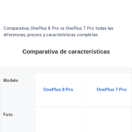
Comparativa, OnePlus 8 Pro vs OnePlus 7 Pro todas las
diferencias, precios y características completas.
Comparativa de características
Modelo
OnePlus 8 Pro
OnePlus 7 Pro
Foto