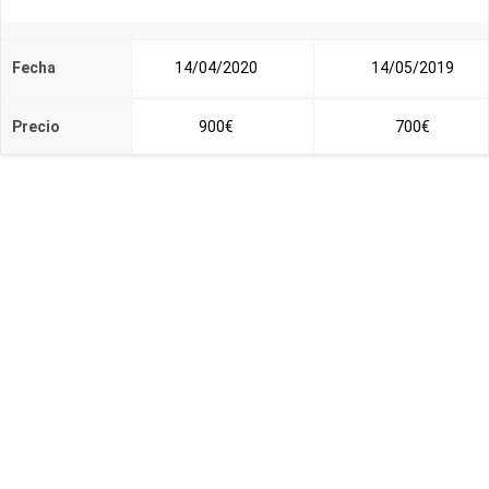
Fecha
14/04/2020
14/05/2019
Precio
900€
700€