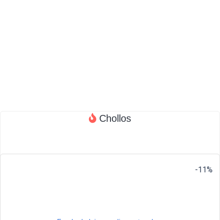
Chollos
-11%