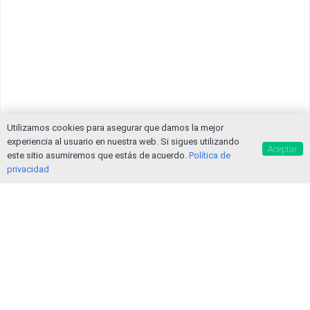
Utilizamos cookies para asegurar que damos la mejor
experiencia al usuario en nuestra web. Si sigues utilizando
Aceptar
este sitio asumiremos que estás de acuerdo.
Política de
privacidad