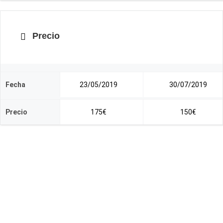
Precio
Fecha
23/05/2019
30/07/2019
Precio
175€
150€