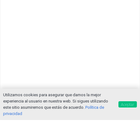
Utilizamos cookies para asegurar que damos la mejor
experiencia al usuario en nuestra web. Si sigues utilizando
Aceptar
este sitio asumiremos que estás de acuerdo.
Política de
privacidad