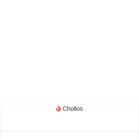
Chollos