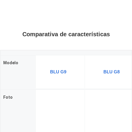
Comparativa de características
Modelo
BLU G9
BLU G8
Foto