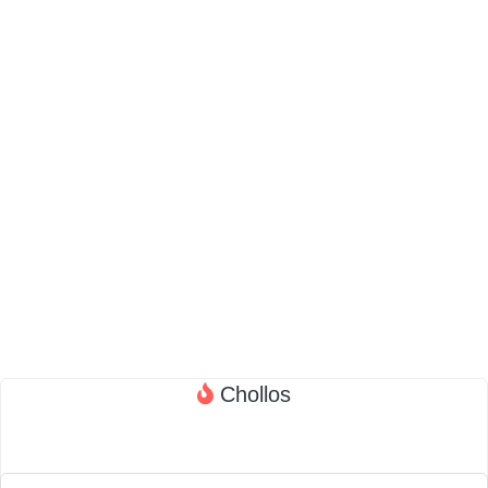
Chollos