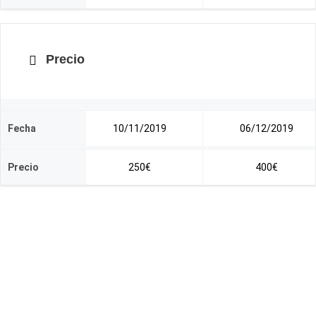
Precio
Fecha
10/11/2019
06/12/2019
Precio
250€
400€