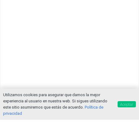
Utilizamos cookies para asegurar que damos la mejor
experiencia al usuario en nuestra web. Si sigues utilizando
Aceptar
este sitio asumiremos que estás de acuerdo.
Política de
privacidad