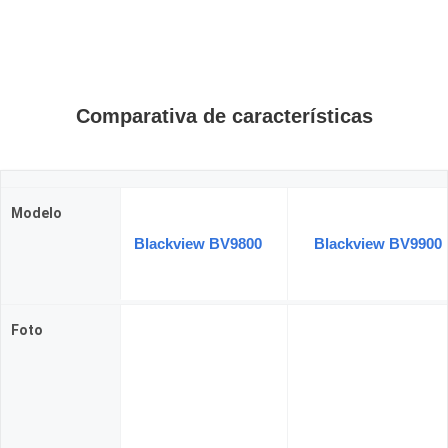
Comparativa de características
Modelo
Blackview BV9800
Blackview BV9900
Foto